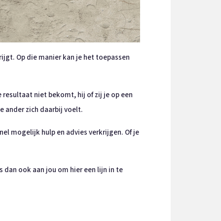
rijgt. Op die manier kan je het toepassen
ultaat niet bekomt, hij of zij je op een
e ander zich daarbij voelt.
nel mogelijk hulp en advies verkrijgen. Of je
s dan ook aan jou om hier een lijn in te