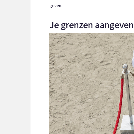
geven.
Je grenzen aangeven