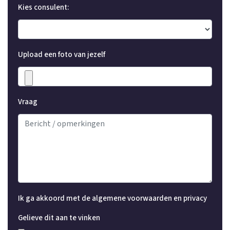
Kies consulent:
Upload een foto van jezelf
Vraag
Ik ga akkoord met de algemene voorwaarden en privacy
Gelieve dit aan te vinken