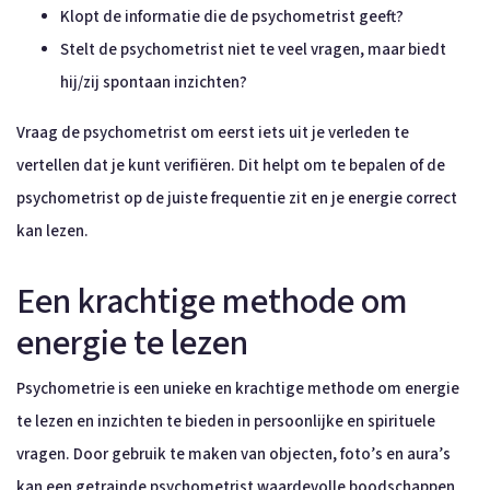
Klopt de informatie die de psychometrist geeft?
Stelt de psychometrist niet te veel vragen, maar biedt
hij/zij spontaan inzichten?
Vraag de psychometrist om eerst iets uit je verleden te
vertellen dat je kunt verifiëren. Dit helpt om te bepalen of de
psychometrist op de juiste frequentie zit en je energie correct
kan lezen.
Een krachtige methode om
energie te lezen
Psychometrie is een unieke en krachtige methode om energie
te lezen en inzichten te bieden in persoonlijke en spirituele
vragen. Door gebruik te maken van objecten, foto’s en aura’s
kan een getrainde psychometrist waardevolle boodschappen