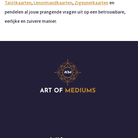
Tarotkaarten
,
Lenormandkaarten
,
Zigeunerkaarten
en
pendelen al jouw prangende vragen uit op een betrouwbare,
eerlijke en zuivere manier.