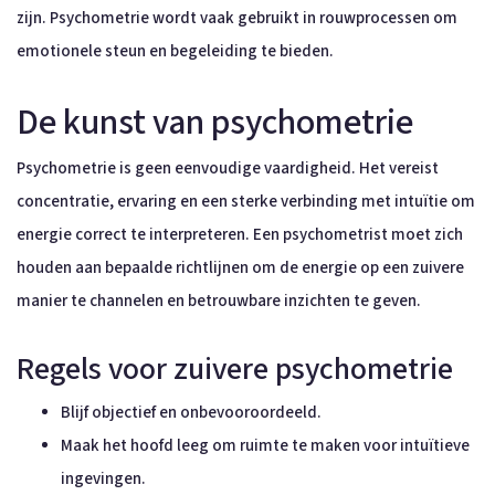
zijn. Psychometrie wordt vaak gebruikt in rouwprocessen om
emotionele steun en begeleiding te bieden.
De kunst van psychometrie
Psychometrie is geen eenvoudige vaardigheid. Het vereist
concentratie, ervaring en een sterke verbinding met intuïtie om
energie correct te interpreteren. Een psychometrist moet zich
houden aan bepaalde richtlijnen om de energie op een zuivere
manier te channelen en betrouwbare inzichten te geven.
Regels voor zuivere psychometrie
Blijf objectief en onbevooroordeeld.
Maak het hoofd leeg om ruimte te maken voor intuïtieve
ingevingen.