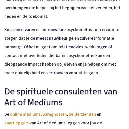
overbrengen die helpen bij het begrijpen van het verleden, het
heden en de toekomst.
Kies een ervaren en betrouwbare psychometrist om ervoor te
zorgen dat je de meest nauwkeurige en zuivere informatie
ontvangt. Of het nu gaat om relatieadvies, werkvragen of
contact met overleden dierbaren, psychometrie kan een
diepgaande impact hebben op je leven en je helpen om met
meer duidelijkheid en vertrouwen vooruit te gaan.
De spirituele consulenten van
Art of Mediums
De
online mediums
,
paragnosten
,
helderzienden
en
kaartleggers
van Art of Mediums leggen voor jou de