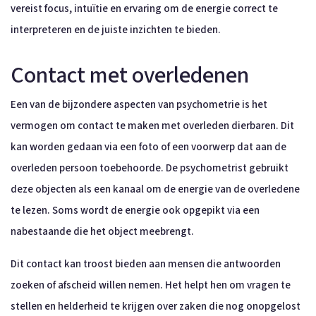
vereist focus, intuïtie en ervaring om de energie correct te
interpreteren en de juiste inzichten te bieden.
Contact met overledenen
Een van de bijzondere aspecten van psychometrie is het
vermogen om contact te maken met overleden dierbaren. Dit
kan worden gedaan via een foto of een voorwerp dat aan de
overleden persoon toebehoorde. De psychometrist gebruikt
deze objecten als een kanaal om de energie van de overledene
te lezen. Soms wordt de energie ook opgepikt via een
nabestaande die het object meebrengt.
Dit contact kan troost bieden aan mensen die antwoorden
zoeken of afscheid willen nemen. Het helpt hen om vragen te
stellen en helderheid te krijgen over zaken die nog onopgelost