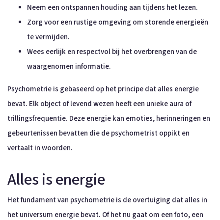
Neem een ontspannen houding aan tijdens het lezen.
Zorg voor een rustige omgeving om storende energieën
te vermijden.
Wees eerlijk en respectvol bij het overbrengen van de
waargenomen informatie.
Psychometrie is gebaseerd op het principe dat alles energie
bevat. Elk object of levend wezen heeft een unieke aura of
trillingsfrequentie. Deze energie kan emoties, herinneringen en
gebeurtenissen bevatten die de psychometrist oppikt en
vertaalt in woorden.
Alles is energie
Het fundament van psychometrie is de overtuiging dat alles in
het universum energie bevat. Of het nu gaat om een foto, een