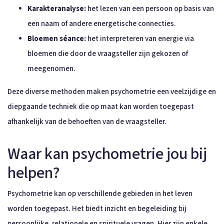
Karakteranalyse:
het lezen van een persoon op basis van
een naam of andere energetische connecties.
Bloemen séance:
het interpreteren van energie via
bloemen die door de vraagsteller zijn gekozen of
meegenomen.
Deze diverse methoden maken psychometrie een veelzijdige en
diepgaande techniek die op maat kan worden toegepast
afhankelijk van de behoeften van de vraagsteller.
Waar kan psychometrie jou bij
helpen?
Psychometrie kan op verschillende gebieden in het leven
worden toegepast. Het biedt inzicht en begeleiding bij
persoonlijke, relationele en spirituele vragen. Hier zijn enkele