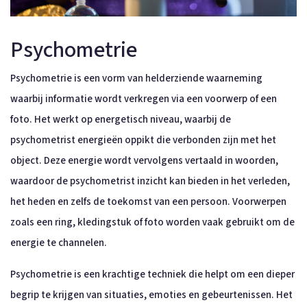
Psychometrie
Psychometrie is een vorm van helderziende waarneming
waarbij informatie wordt verkregen via een voorwerp of een
foto. Het werkt op energetisch niveau, waarbij de
psychometrist energieën oppikt die verbonden zijn met het
object. Deze energie wordt vervolgens vertaald in woorden,
waardoor de psychometrist inzicht kan bieden in het verleden,
het heden en zelfs de toekomst van een persoon. Voorwerpen
zoals een ring, kledingstuk of foto worden vaak gebruikt om de
energie te channelen.
Psychometrie is een krachtige techniek die helpt om een dieper
begrip te krijgen van situaties, emoties en gebeurtenissen. Het