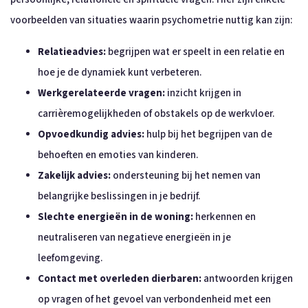
voorbeelden van situaties waarin psychometrie nuttig kan zijn:
Relatieadvies:
begrijpen wat er speelt in een relatie en
hoe je de dynamiek kunt verbeteren.
Werkgerelateerde vragen:
inzicht krijgen in
carrièremogelijkheden of obstakels op de werkvloer.
Opvoedkundig advies:
hulp bij het begrijpen van de
behoeften en emoties van kinderen.
Zakelijk advies:
ondersteuning bij het nemen van
belangrijke beslissingen in je bedrijf.
Slechte energieën in de woning:
herkennen en
neutraliseren van negatieve energieën in je
leefomgeving.
Contact met overleden dierbaren:
antwoorden krijgen
op vragen of het gevoel van verbondenheid met een