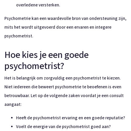
overledene versterken.
Psychometrie kan een waardevolle bron van ondersteuning zijn,
mits het wordt uitgevoerd door een ervaren en integere
psychometrist.
Hoe kies je een goede
psychometrist?
Het is belangrijk om zorgvuldig een psychometrist te kiezen.
Niet iedereen die beweert psychometrie te beoefenen is even
betrouwbaar. Let op de volgende zaken voordat je een consult
aangaat:
Heeft de psychometrist ervaring en een goede reputatie?
Voelt de energie van de psychometrist goed aan?