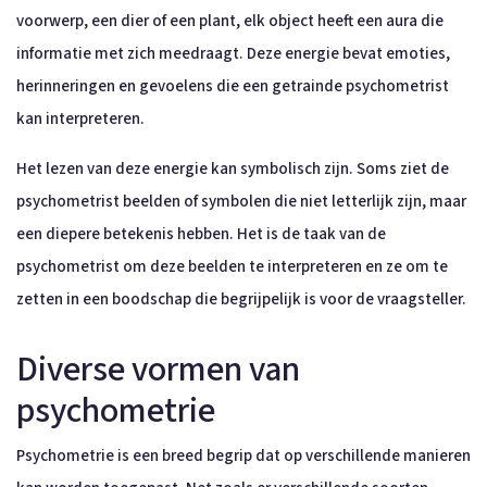
voorwerp, een dier of een plant, elk object heeft een aura die
informatie met zich meedraagt. Deze energie bevat emoties,
herinneringen en gevoelens die een getrainde psychometrist
kan interpreteren.
Het lezen van deze energie kan symbolisch zijn. Soms ziet de
psychometrist beelden of symbolen die niet letterlijk zijn, maar
een diepere betekenis hebben. Het is de taak van de
psychometrist om deze beelden te interpreteren en ze om te
zetten in een boodschap die begrijpelijk is voor de vraagsteller.
Diverse vormen van
psychometrie
Psychometrie is een breed begrip dat op verschillende manieren