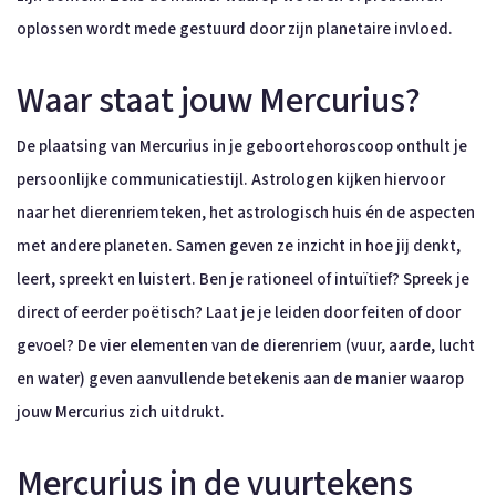
oplossen wordt mede gestuurd door zijn planetaire invloed.
Waar staat jouw Mercurius?
De plaatsing van Mercurius in je geboortehoroscoop onthult je
persoonlijke communicatiestijl. Astrologen kijken hiervoor
naar het dierenriemteken, het astrologisch huis én de aspecten
met andere planeten. Samen geven ze inzicht in hoe jij denkt,
leert, spreekt en luistert. Ben je rationeel of intuïtief? Spreek je
direct of eerder poëtisch? Laat je je leiden door feiten of door
gevoel? De vier elementen van de dierenriem (vuur, aarde, lucht
en water) geven aanvullende betekenis aan de manier waarop
jouw Mercurius zich uitdrukt.
Mercurius in de vuurtekens