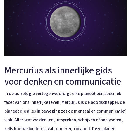
Mercurius als innerlijke gids
voor denken en communicatie
In de astrologie vertegenwoordigt elke planeet een specifiek
facet van ons innerlijke leven. Mercurius is de boodschapper, de
planeet die alles in beweging zet op mentaal en communicatief
vlak. Alles wat we denken, uitspreken, schrijven of analyseren,
zelfs hoe we luisteren, valt onder zijn invloed. Deze planeet