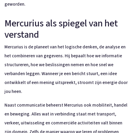
geworden.
Mercurius als spiegel van het
verstand
Mercurius is de planeet van het logische denken, de analyse en
het combineren van gegevens. Hij bepaalt hoe we informatie
structureren, hoe we beslissingen nemen en hoe snel we
verbanden leggen. Wanneer je een bericht stuurt, een idee
ontwikkelt of een mening uitspreekt, stroomt zijn energie door
jou heen.
Naast communicatie beheerst Mercurius ook mobiliteit, handel
en beweging. Alles wat in verbinding staat met transport,
verkeer, uitwisseling en commerciële activiteiten valt binnen
zijn domein. Zelfs de manier waarop we leren of problemen