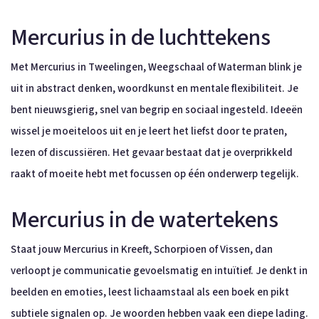
Mercurius in de luchttekens
Met Mercurius in Tweelingen, Weegschaal of Waterman blink je
uit in abstract denken, woordkunst en mentale flexibiliteit. Je
bent nieuwsgierig, snel van begrip en sociaal ingesteld. Ideeën
wissel je moeiteloos uit en je leert het liefst door te praten,
lezen of discussiëren. Het gevaar bestaat dat je overprikkeld
raakt of moeite hebt met focussen op één onderwerp tegelijk.
Mercurius in de watertekens
Staat jouw Mercurius in Kreeft, Schorpioen of Vissen, dan
verloopt je communicatie gevoelsmatig en intuïtief. Je denkt in
beelden en emoties, leest lichaamstaal als een boek en pikt
subtiele signalen op. Je woorden hebben vaak een diepe lading.