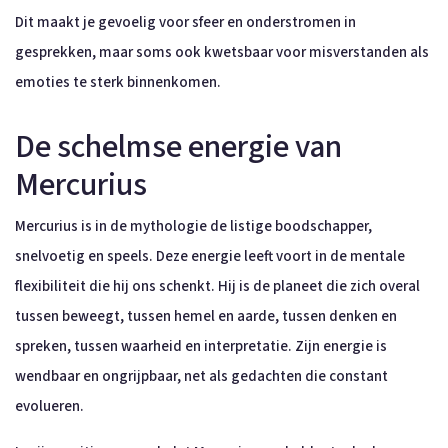
Dit maakt je gevoelig voor sfeer en onderstromen in
gesprekken, maar soms ook kwetsbaar voor misverstanden als
emoties te sterk binnenkomen.
De schelmse energie van
Mercurius
Mercurius is in de mythologie de listige boodschapper,
snelvoetig en speels. Deze energie leeft voort in de mentale
flexibiliteit die hij ons schenkt. Hij is de planeet die zich overal
tussen beweegt, tussen hemel en aarde, tussen denken en
spreken, tussen waarheid en interpretatie. Zijn energie is
wendbaar en ongrijpbaar, net als gedachten die constant
evolueren.