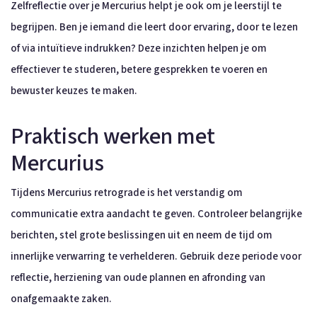
Zelfreflectie over je Mercurius helpt je ook om je leerstijl te
begrijpen. Ben je iemand die leert door ervaring, door te lezen
of via intuïtieve indrukken? Deze inzichten helpen je om
effectiever te studeren, betere gesprekken te voeren en
bewuster keuzes te maken.
Praktisch werken met
Mercurius
Tijdens Mercurius retrograde is het verstandig om
communicatie extra aandacht te geven. Controleer belangrijke
berichten, stel grote beslissingen uit en neem de tijd om
innerlijke verwarring te verhelderen. Gebruik deze periode voor
reflectie, herziening van oude plannen en afronding van
onafgemaakte zaken.