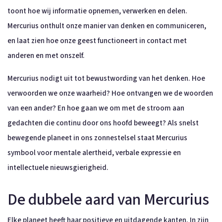
toont hoe wij informatie opnemen, verwerken en delen.
Mercurius onthult onze manier van denken en communiceren,
en laat zien hoe onze geest functioneert in contact met
anderen en met onszelf.
Mercurius nodigt uit tot bewustwording van het denken. Hoe
verwoorden we onze waarheid? Hoe ontvangen we de woorden
van een ander? En hoe gaan we om met de stroom aan
gedachten die continu door ons hoofd beweegt? Als snelst
bewegende planeet in ons zonnestelsel staat Mercurius
symbool voor mentale alertheid, verbale expressie en
intellectuele nieuwsgierigheid.
De dubbele aard van Mercurius
Elke planeet heeft haar positieve en uitdagende kanten. In zijn