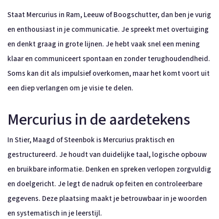
Staat Mercurius in Ram, Leeuw of Boogschutter, dan ben je vurig
en enthousiast in je communicatie. Je spreekt met overtuiging
en denkt graag in grote lijnen. Je hebt vaak snel een mening
klaar en communiceert spontaan en zonder terughoudendheid.
Soms kan dit als impulsief overkomen, maar het komt voort uit
een diep verlangen om je visie te delen.
Mercurius in de aardetekens
In Stier, Maagd of Steenbok is Mercurius praktisch en
gestructureerd. Je houdt van duidelijke taal, logische opbouw
en bruikbare informatie. Denken en spreken verlopen zorgvuldig
en doelgericht. Je legt de nadruk op feiten en controleerbare
gegevens. Deze plaatsing maakt je betrouwbaar in je woorden
en systematisch in je leerstijl.