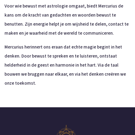
Voor wie bewust met astrologie omgaat, biedt Mercurius de
kans om de kracht van gedachten en woorden bewust te
benutten. Zijn energie helpt je om wijsheid te delen, contact te
maken en je waarheid met de wereld te communiceren.
Mercurius herinnert ons eraan dat echte magie begint in het
denken. Door bewust te spreken en te luisteren, ontstaat
helderheid in de geest en harmonie in het hart. Via de taal
bouwen we bruggen naar elkaar, en via het denken creëren we
onze toekomst.